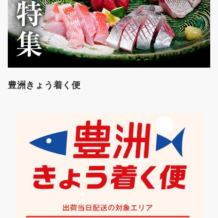
豊洲きょう着く便