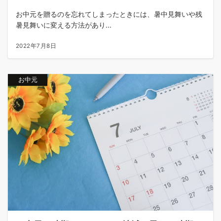
お中元を贈るのを忘れてしまったときには、暑中見舞いや残
暑見舞いに変える方法があり...
2022年7月8日
お中元