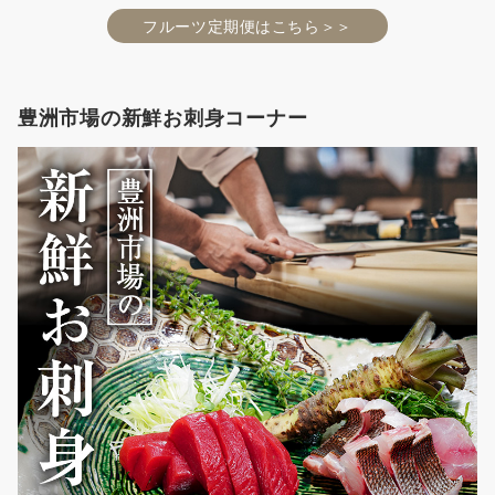
フルーツ定期便はこちら＞＞
豊洲市場の新鮮お刺身コーナー