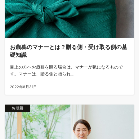
お歳暮のマナーとは？贈る側・受け取る側の基
礎知識
目上の方へお歳暮を贈る場合は、マナーが気になるもので
す。マナーは、贈る側と贈られ...
2022年8月31日
お歳暮