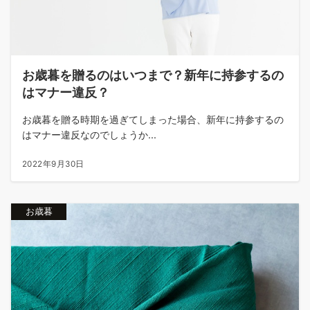
お歳暮を贈るのはいつまで？新年に持参するの
はマナー違反？
お歳暮を贈る時期を過ぎてしまった場合、新年に持参するの
はマナー違反なのでしょうか...
2022年9月30日
お歳暮