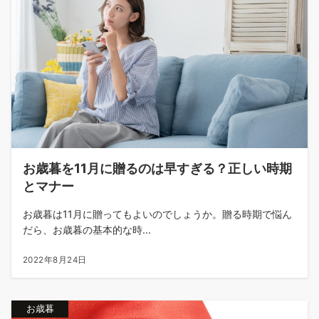
お歳暮を11月に贈るのは早すぎる？正しい時期
とマナー
お歳暮は11月に贈ってもよいのでしょうか。贈る時期で悩ん
だら、お歳暮の基本的な時...
2022年8月24日
お歳暮