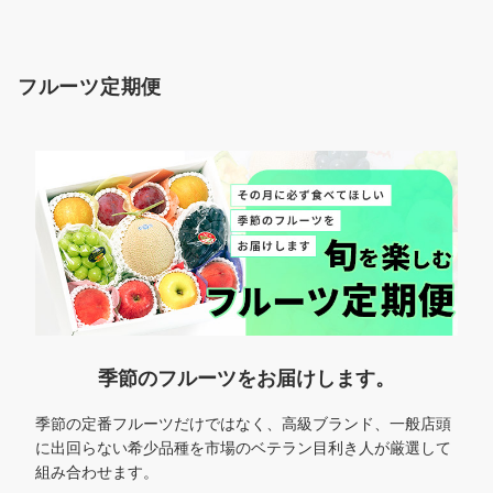
フルーツ定期便
季節のフルーツをお届けします。
季節の定番フルーツだけではなく、高級ブランド、一般店頭
に出回らない希少品種を市場のベテラン目利き人が厳選して
組み合わせます。