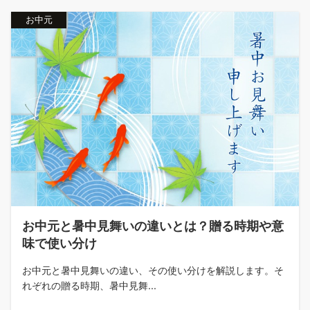
お中元
お中元と暑中見舞いの違いとは？贈る時期や意
味で使い分け
お中元と暑中見舞いの違い、その使い分けを解説します。そ
れぞれの贈る時期、暑中見舞...