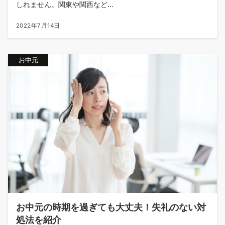
しれません。関東や関西など...
2022年7月14日
お中元
お中元の時期を過ぎても大丈夫！失礼のない対
処法を紹介