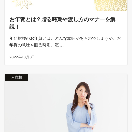
お年賀とは？贈る時期や渡し方のマナーを解
説！
年始挨拶のお年賀とは、どんな意味があるのでしょうか。お
年賀の意味や贈る時期、渡し...
2022年10月3日
お歳暮