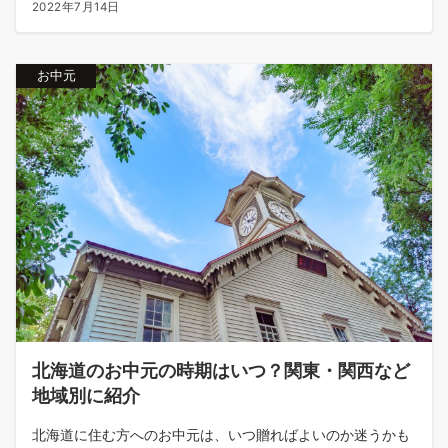
2022年7月14日
お中元
北海道のお中元の時期はいつ？関東・関西など
地域別に紹介
北海道に住む方へのお中元は、いつ贈ればよいのか迷うかも