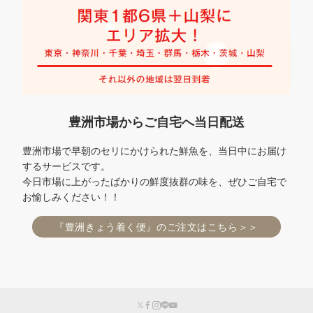
豊洲市場からご自宅へ当日配送
豊洲市場で早朝のセリにかけられた鮮魚を、当日中にお届け
するサービスです。
今日市場に上がったばかりの鮮度抜群の味を、ぜひご自宅で
お愉しみください！！
『豊洲きょう着く便』のご注文はこちら＞＞