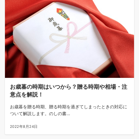
お歳暮の時期はいつから？贈る時期や相場・注
意点を解説！
お歳暮を贈る時期、贈る時期を過ぎてしまったときの対応に
ついて解説します。のしの書...
2022年8月24日