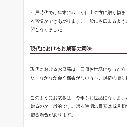
江戸時代では年末に武士が目上の方に贈り物を
る習慣ができあがります。一般にも広まるよう
習となりました。
現代におけるお歳暮の意味
現代におけるお歳暮は、日頃お世話になった方
た、なかなか会う機会がない方へ、挨拶の贈り
このようにお歳暮は「今年もお世話になりまし
贈るのが一般的です。贈る時期の目安は12月初旬
贈る場合があります。