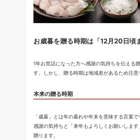
お歳暮を贈る時期は「12月20日頃
1年お世話になった方へ感謝の気持ちを伝える
す。しかし、贈る時期は地域差があるため注意
本来の贈る時期
「歳暮」とは年の暮れや年末を意味する言葉で
感謝の気持ちと「来年もよろしくお願いします
贈ります。