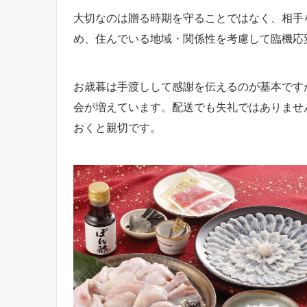
大切なのは贈る時期を守ることではなく、相手
め、住んでいる地域・関係性を考慮して臨機応
お歳暮は手渡しして感謝を伝えるのが基本です
会が増えています。配送でも失礼ではありませ
おくと親切です。