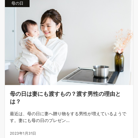
母の日
母の日は妻にも渡すもの？渡す男性の理由と
は？
最近は、母の日に妻へ贈り物をする男性が増えているようで
す。妻にも母の日のプレゼン...
2023年1月31日