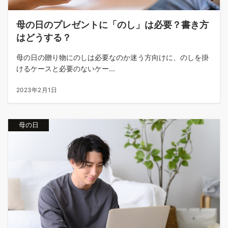
母の日のプレゼントに「のし」は必要？書き方
はどうする？
母の日の贈り物にのしは必要なのか迷う方向けに、のしを掛
けるケースと必要のないケー...
2023年2月1日
母の日