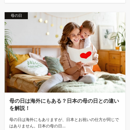
母の日
母の日は海外にもある？日本の母の日との違い
を解説！
母の日は海外にもありますが、日本とお祝いの仕方が同じで
はありません。日本の母の日...