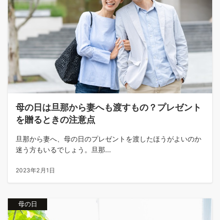
母の日は旦那から妻へも渡すもの？プレゼント
を贈るときの注意点
旦那から妻へ、母の日のプレゼントを渡したほうがよいのか
迷う方もいるでしょう。旦那...
2023年2月1日
母の日