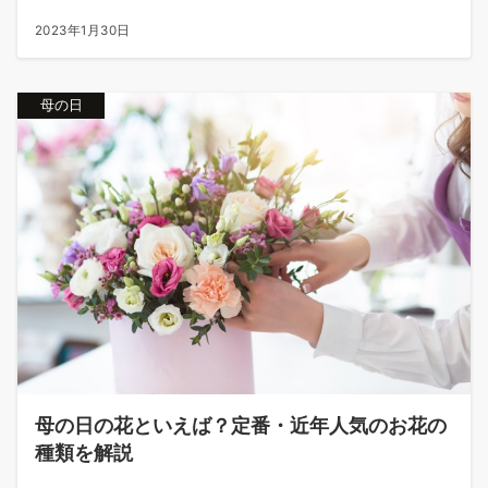
2023年1月30日
母の日
母の日の花といえば？定番・近年人気のお花の
種類を解説