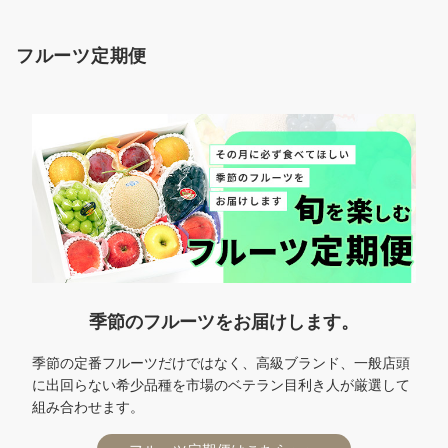
フルーツ定期便
季節のフルーツをお届けします。
季節の定番フルーツだけではなく、高級ブランド、一般店頭
に出回らない希少品種を市場のベテラン目利き人が厳選して
組み合わせます。