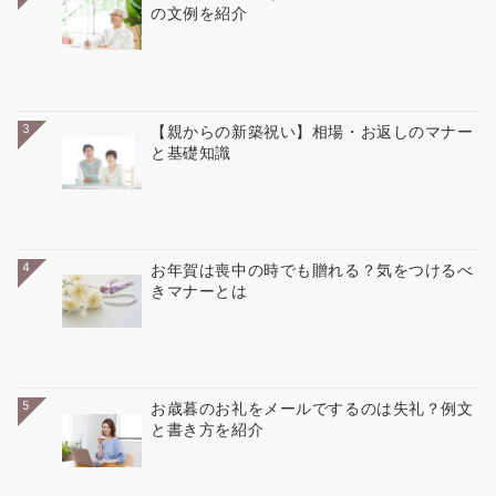
の文例を紹介
3
【親からの新築祝い】相場・お返しのマナー
と基礎知識
4
お年賀は喪中の時でも贈れる？気をつけるべ
きマナーとは
5
お歳暮のお礼をメールでするのは失礼？例文
と書き方を紹介