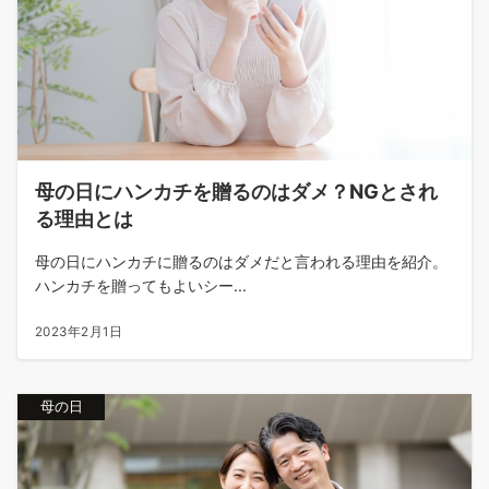
母の日にハンカチを贈るのはダメ？NGとされ
る理由とは
母の日にハンカチに贈るのはダメだと言われる理由を紹介。
ハンカチを贈ってもよいシー...
2023年2月1日
母の日