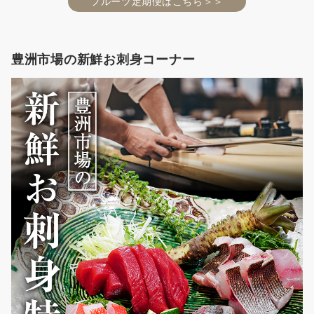
フルーツ定期便はこちら＞＞
豊洲市場の新鮮お刺身コーナー