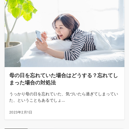
母の日を忘れていた場合はどうする？忘れてし
まった場合の対処法
うっかり母の日を忘れていた、気づいたら過ぎてしまってい
た、ということもあるでしょ...
2023年2月1日