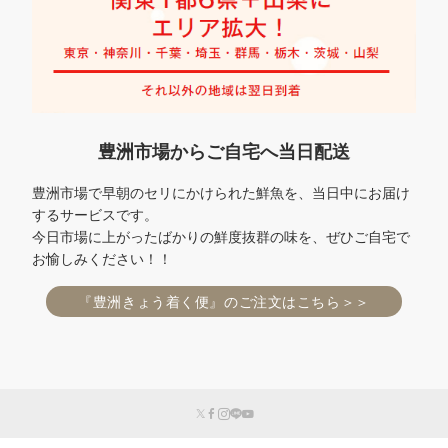
豊洲市場からご自宅へ当日配送
豊洲市場で早朝のセリにかけられた鮮魚を、当日中にお届け
するサービスです。
今日市場に上がったばかりの鮮度抜群の味を、ぜひご自宅で
お愉しみください！！
『豊洲きょう着く便』のご注文はこちら＞＞