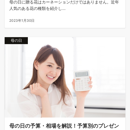
母の日に贈る花はカーネーションだけではありません。近年
人気のある花の種類を紹介し...
2023年1月30日
母の日
母の日の予算・相場を解説！予算別のプレゼン