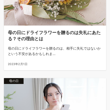
母の日にドライフラワーを贈るのは失礼にあた
る？その理由とは
母の日にドライフラワーを贈るのは、相手に失礼ではないか
という不安があるかもしれま...
2023年2月1日
母の日