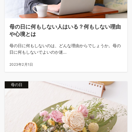
母の日に何もしない人はいる？何もしない理由
や心境とは
母の日に何もしないのは、どんな理由からでしょうか。母の
日に何もしないでよいのか迷...
2023年2月1日
母の日