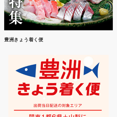
豊洲きょう着く便