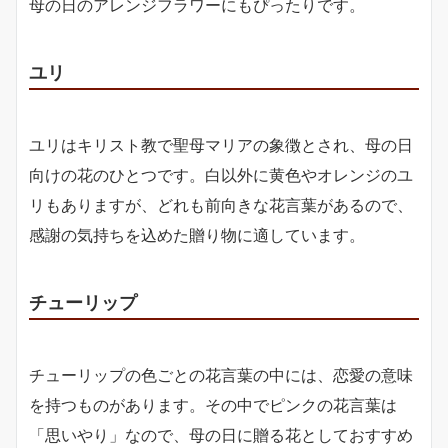
母の日のアレンジフラワーにもぴったりです。
ユリ
ユリはキリスト教で聖母マリアの象徴とされ、母の日
向けの花のひとつです。白以外に黄色やオレンジのユ
リもありますが、どれも前向きな花言葉があるので、
感謝の気持ちを込めた贈り物に適しています。
チューリップ
チューリップの色ごとの花言葉の中には、恋愛の意味
を持つものがあります。その中でピンクの花言葉は
「思いやり」なので、母の日に贈る花としておすすめ