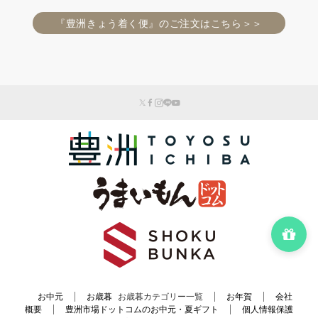
『豊洲きょう着く便』のご注文はこちら＞＞
お中元
お歳暮
お歳暮カテゴリー一覧
お年賀
会社
概要
豊洲市場ドットコムのお中元・夏ギフト
個人情報保護