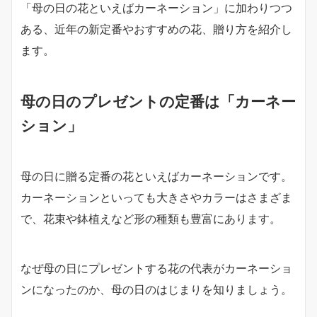
「母の日の花といえばカーネーション」に加わりつつ
ある、近年の新定番やおすすめの花、贈り方を紹介し
ます。
母の日のプレゼントの定番は「カーネー
ション」
母の日に贈る定番の花といえばカーネーションです。
カーネーションといっても大きさやカラーはさまざま
で、花束や鉢植えなど形の種類も豊富にあります。
なぜ母の日にプレゼントする花の代表がカーネーショ
ンになったのか、母の日のはじまりを知りましょう。