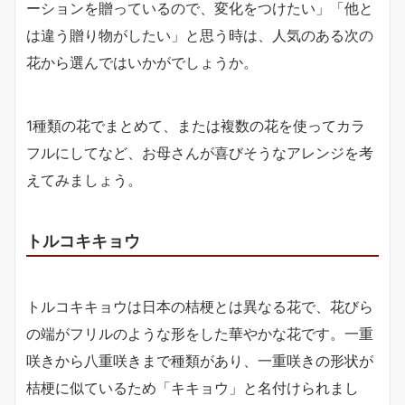
ーションを贈っているので、変化をつけたい」「他と
は違う贈り物がしたい」と思う時は、人気のある次の
花から選んではいかがでしょうか。
1種類の花でまとめて、または複数の花を使ってカラ
フルにしてなど、お母さんが喜びそうなアレンジを考
えてみましょう。
トルコキキョウ
トルコキキョウは日本の桔梗とは異なる花で、花びら
の端がフリルのような形をした華やかな花です。一重
咲きから八重咲きまで種類があり、一重咲きの形状が
桔梗に似ているため「キキョウ」と名付けられまし