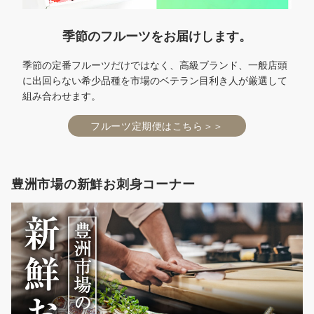
季節のフルーツをお届けします。
季節の定番フルーツだけではなく、高級ブランド、一般店頭
に出回らない希少品種を市場のベテラン目利き人が厳選して
組み合わせます。
フルーツ定期便はこちら＞＞
豊洲市場の新鮮お刺身コーナー