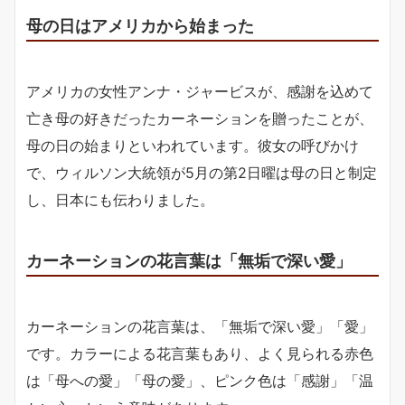
母の日はアメリカから始まった
アメリカの女性アンナ・ジャービスが、感謝を込めて
亡き母の好きだったカーネーションを贈ったことが、
母の日の始まりといわれています。彼女の呼びかけ
で、ウィルソン大統領が5月の第2日曜は母の日と制定
し、日本にも伝わりました。
カーネーションの花言葉は「無垢で深い愛」
カーネーションの花言葉は、「無垢で深い愛」「愛」
です。カラーによる花言葉もあり、よく見られる赤色
は「母への愛」「母の愛」、ピンク色は「感謝」「温