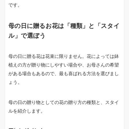
です。
母の日に贈るお花は「種類」と「スタイ
ル」で選ぼう
母の日に贈る花は花束に限りません。花によっては鉢
植えの方が贈り物にしやすい場合や、お母さんの希望
がある場合もあるので、最も喜ばれる方法を選びまし
ょう。
母の日の贈り物としての花の贈り方の種類と、スタイ
ルを紹介します。