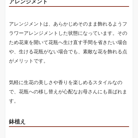
アレンジメント
アレンジメントは、あらかじめそのまま飾れるようフ
ラワーアレンジメントした状態になっています。その
ため花束を開いて花瓶へ生け直す手間を省きたい場合
や、生ける花瓶がない場合でも、素敵な花を飾れる点
がメリットです。
気軽に生花の美しさや香りを楽しめるスタイルなの
で、花瓶への移し替えが心配なお母さんにも喜ばれま
す。
鉢植え