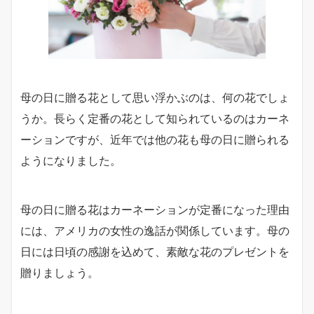
母の日に贈る花として思い浮かぶのは、何の花でしょ
うか。長らく定番の花として知られているのはカーネ
ーションですが、近年では他の花も母の日に贈られる
ようになりました。
母の日に贈る花はカーネーションが定番になった理由
には、アメリカの女性の逸話が関係しています。母の
日には日頃の感謝を込めて、素敵な花のプレゼントを
贈りましょう。