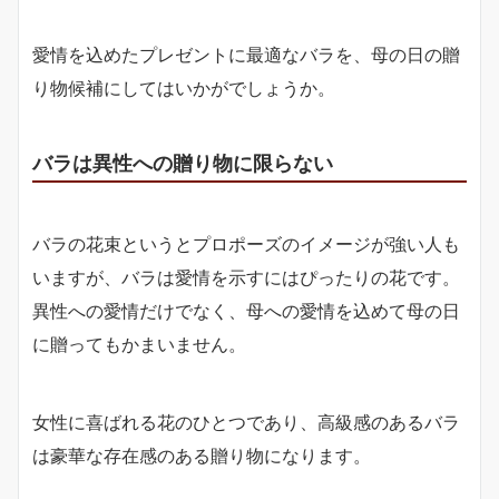
愛情を込めたプレゼントに最適なバラを、母の日の贈
り物候補にしてはいかがでしょうか。
バラは異性への贈り物に限らない
バラの花束というとプロポーズのイメージが強い人も
いますが、バラは愛情を示すにはぴったりの花です。
異性への愛情だけでなく、母への愛情を込めて母の日
に贈ってもかまいません。
女性に喜ばれる花のひとつであり、高級感のあるバラ
は豪華な存在感のある贈り物になります。