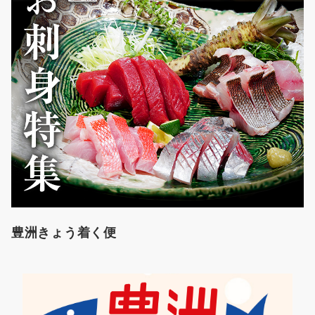
豊洲きょう着く便