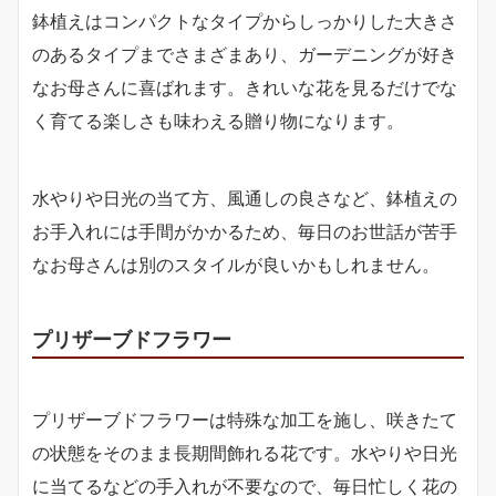
鉢植えはコンパクトなタイプからしっかりした大きさ
のあるタイプまでさまざまあり、ガーデニングが好き
なお母さんに喜ばれます。きれいな花を見るだけでな
く育てる楽しさも味わえる贈り物になります。
水やりや日光の当て方、風通しの良さなど、鉢植えの
お手入れには手間がかかるため、毎日のお世話が苦手
なお母さんは別のスタイルが良いかもしれません。
プリザーブドフラワー
プリザーブドフラワーは特殊な加工を施し、咲きたて
の状態をそのまま長期間飾れる花です。水やりや日光
に当てるなどの手入れが不要なので、毎日忙しく花の