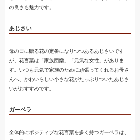
の良さも魅力です。
あじさい
母の日に贈る花の定番になりつつあるあじさいです
が、花言葉は「家族団欒」「元気な女性」がありま
す。いつも元気で家族のために頑張ってくれるお母さ
んへ、かわいらしい小さな花がたっぷりついたあじさ
いがおすすめです。
ガーベラ
全体的にポジティブな花言葉を多く持つガーベラは、