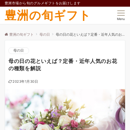
豊洲市場から旬のグルメギフトをお届けします
豊洲の旬ギフト
Menu
豊洲の旬ギフト
母の日
母の日の花といえば？定番・近年人気のお花の種類を解説
母の日
母の日の花といえば？定番・近年人気のお花
の種類を解説
2023年1月30日