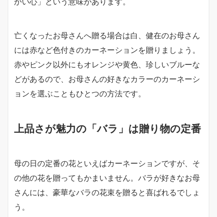
かい心」という意味があります。
亡くなったお母さんへ贈る場合は白、健在のお母さん
には赤など色付きのカーネーションを贈りましょう。
赤やピンク以外にもオレンジや黄色、珍しいブルーな
どがあるので、お母さんの好きなカラーのカーネーシ
ョンを選ぶこともひとつの方法です。
上品さが魅力の「バラ」は贈り物の定番
母の日の定番の花といえばカーネーションですが、そ
の他の花を贈ってもかまいません。バラが好きなお母
さんには、豪華なバラの花束を贈ると喜ばれるでしょ
う。