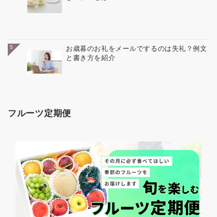
5
お歳暮のお礼をメールでするのは失礼？例文
と書き方を紹介
フルーツ定期便