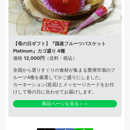
【母の日ギフト】『国産フルーツバスケット
Platinum』カゴ盛り 4種
価格
12,000円
（送料・税込）
全国から選りすぐりの食材が集まる豊洲市場のフ
ルーツ4種を厳選してかご盛りにしました。
カーネーション(造花)とメッセージカードをお付
けして母の日に合わせてお届けします。
商品ページを見る＞＞