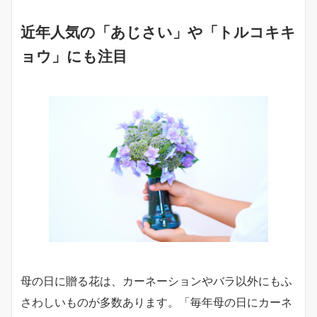
近年人気の「あじさい」や「トルコキキ
ョウ」にも注目
母の日に贈る花は、カーネーションやバラ以外にもふ
さわしいものが多数あります。「毎年母の日にカーネ