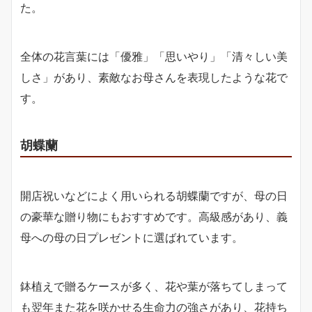
た。
全体の花言葉には「優雅」「思いやり」「清々しい美
しさ」があり、素敵なお母さんを表現したような花で
す。
胡蝶蘭
開店祝いなどによく用いられる胡蝶蘭ですが、母の日
の豪華な贈り物にもおすすめです。高級感があり、義
母への母の日プレゼントに選ばれています。
鉢植えで贈るケースが多く、花や葉が落ちてしまって
も翌年また花を咲かせる生命力の強さがあり、花持ち