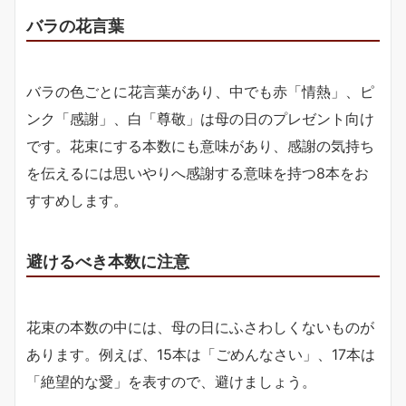
バラの花言葉
バラの色ごとに花言葉があり、中でも赤「情熱」、ピ
ンク「感謝」、白「尊敬」は母の日のプレゼント向け
です。花束にする本数にも意味があり、感謝の気持ち
を伝えるには思いやりへ感謝する意味を持つ8本をお
すすめします。
避けるべき本数に注意
花束の本数の中には、母の日にふさわしくないものが
あります。例えば、15本は「ごめんなさい」、17本は
「絶望的な愛」を表すので、避けましょう。