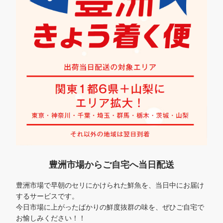
豊洲市場からご自宅へ当日配送
豊洲市場で早朝のセリにかけられた鮮魚を、当日中にお届け
するサービスです。
今日市場に上がったばかりの鮮度抜群の味を、ぜひご自宅で
お愉しみください！！