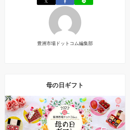
豊洲市場ドットコム編集部
母の日ギフト