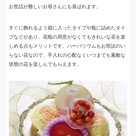
お世話が難しいお母さんにも喜ばれます。
すぐに飾れるよう箱に入ったタイプや瓶に詰めたタイ
プなどがあり、花瓶の用意がなくてもきれいな花を楽
しめる点もメリットです。ハーバリウムもお世話のい
らない花なので、手入れの心配なくいつまでも素敵な
状態の花を楽しんでもらえます。