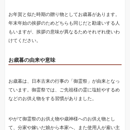
お年賀と似た時期の贈り物としてお歳暮があります。
年末年始の挨拶のためどちらも同じだと勘違いする人
もいますが、挨拶の意味が異なるためそれぞれ使いわ
けてください。
お歳暮の由来や意味
お歳暮は、日本古来の行事の「御霊祭」が由来となっ
ています。御霊祭では、ご先祖様の霊に塩鮭やするめ
などのお供え物をする習慣がありました。
やがて御霊祭のお供え物や歳神様へのお供え物とし
て、分家や嫁いだ娘から本家へ、また使用人が雇い主