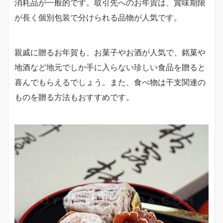
消耗品が一般的です。取引先へのお年賀は、賞味期限
が長く個別包装で分けられる品物が人気です。
親戚に贈るお年賀も、お菓子やお酒が人気で、銘菓や
地酒など地元でしか手に入らない珍しい食品を贈ると
喜んでもらえるでしょう。また、食べ物は干支関連の
ものを贈る方法もおすすめです。