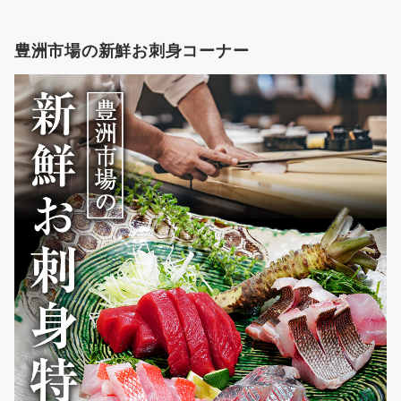
豊洲市場の新鮮お刺身コーナー