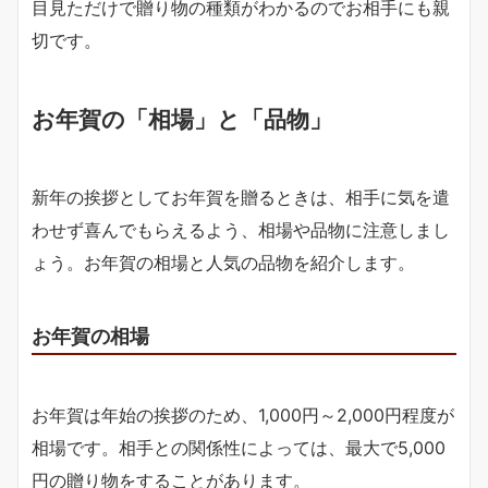
目見ただけで贈り物の種類がわかるのでお相手にも親
切です。
お年賀の「相場」と「品物」
新年の挨拶としてお年賀を贈るときは、相手に気を遣
わせず喜んでもらえるよう、相場や品物に注意しまし
ょう。お年賀の相場と人気の品物を紹介します。
お年賀の相場
お年賀は年始の挨拶のため、1,000円～2,000円程度が
相場です。相手との関係性によっては、最大で5,000
円の贈り物をすることがあります。