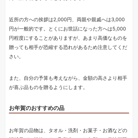
近所の方への挨拶は2,000円、両親や親戚へは3,000
円が一般的です。とくにお世話になった方へは5,000
円程度にすることがありますが、あまり高価なものを
贈っても相手が恐縮する恐れがあるため注意してくだ
さい。
また、自分の予算も考えながら、金額の高さより相手
が喜ぶ品ものを贈るようにします。
お年賀のおすすめの品
お年賀の品物は、タオル・洗剤・お菓子・お酒などの