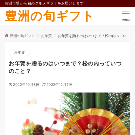
豊洲市場から旬のグルメギフトをお届けします
豊洲の旬ギフト
Menu
豊洲の旬ギフト
お年賀
お年賀を贈るのはいつまで？松の内っていつのこと？
お年賀
お年賀を贈るのはいつまで？松の内っていつ
のこと？
2022年10月3日
2022年12月7日