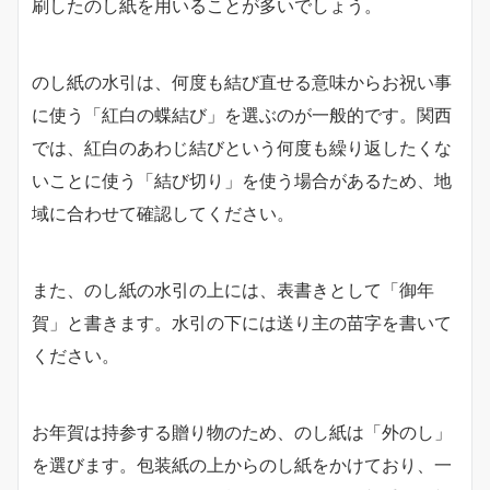
刷したのし紙を用いることが多いでしょう。
のし紙の水引は、何度も結び直せる意味からお祝い事
に使う「紅白の蝶結び」を選ぶのが一般的です。関西
では、紅白のあわじ結びという何度も繰り返したくな
いことに使う「結び切り」を使う場合があるため、地
域に合わせて確認してください。
また、のし紙の水引の上には、表書きとして「御年
賀」と書きます。水引の下には送り主の苗字を書いて
ください。
お年賀は持参する贈り物のため、のし紙は「外のし」
を選びます。包装紙の上からのし紙をかけており、一