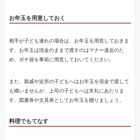
お年玉を用意しておく
相手が子ども連れの場合は、お年玉を用意しておきま
す。お年玉は現金のままで渡すのはマナー違反のた
め、ポチ袋を事前に用意しておいてください。
また、親戚や近所の子どもへはお年玉を現金で渡して
も構いませんが、上司の子どもへは失礼にあたりま
す。図書券や文具券としてお年玉を贈りましょう。
料理でもてなす