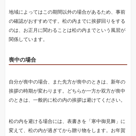
地域によってはこの期間以外の場合があるため、事前
の確認がおすすめです。松の内までに挨拶回りをする
のは、お正月に関わることは松の内までという風習が
関係しています。
喪中の場合
自分が喪中の場合、また先方が喪中のときは、新年の
挨拶の時期が変わります。どちらか一方か双方が喪中
のときは、一般的に松の内の挨拶は避けてください。
松の内を避ける場合には、表書きを「寒中御見舞」に
変えて、松の内が過ぎてから贈り物をします。お年賀