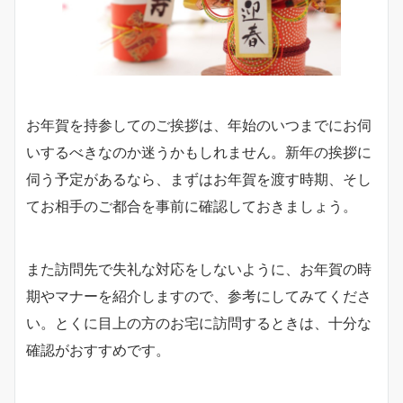
お年賀を持参してのご挨拶は、年始のいつまでにお伺
いするべきなのか迷うかもしれません。新年の挨拶に
伺う予定があるなら、まずはお年賀を渡す時期、そし
てお相手のご都合を事前に確認しておきましょう。
また訪問先で失礼な対応をしないように、お年賀の時
期やマナーを紹介しますので、参考にしてみてくださ
い。とくに目上の方のお宅に訪問するときは、十分な
確認がおすすめです。