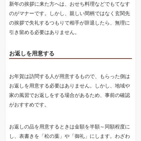
新年の挨拶に来た方へは、おせち料理などでもてなす
のがマナーです。しかし、親しい間柄ではなく玄関先
の挨拶で失礼するつもりで相手が辞退したら、無理に
引き留める必要はありません。
お返しを用意する
お年賀は訪問する人が用意するもので、もらった側は
お返しを用意する必要はありません。しかし、地域や
家の風習でお返しをする場合があるため、事前の確認
がおすすめです。
お返しの品を用意するときは金額を半額～同額程度に
し、表書きを「松の葉」や「御礼」にします。わざわ