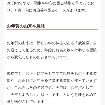
20日頃ですが、関東を中心に贈る時期が早まってお
り、11月下旬にお歳暮を贈るケースがあります。
お年賀の由来や意味
お年賀の由来は、新しい年の神様である「歳神様」を
お迎えして祀るため、年始にお供え物を持参する習慣
から変化したものだとされています。
現在でも、お正月に門松を立てて鏡餅をお供えする習
慣や、お正月にお年玉を持参する習慣が残っています
が、これらもその名残です。今では、お年賀として
「今年もよろしくお願いします」という意味を込めて
贈り物がされています。