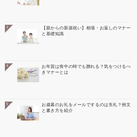
3
【親からの新築祝い】相場・お返しのマナー
と基礎知識
4
お年賀は喪中の時でも贈れる？気をつけるべ
きマナーとは
5
お歳暮のお礼をメールでするのは失礼？例文
と書き方を紹介