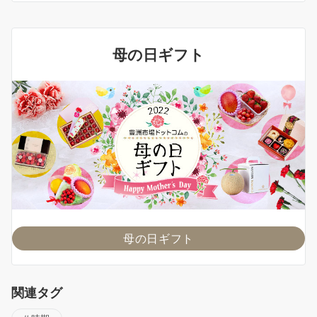
母の日ギフト
母の日ギフト
関連タグ