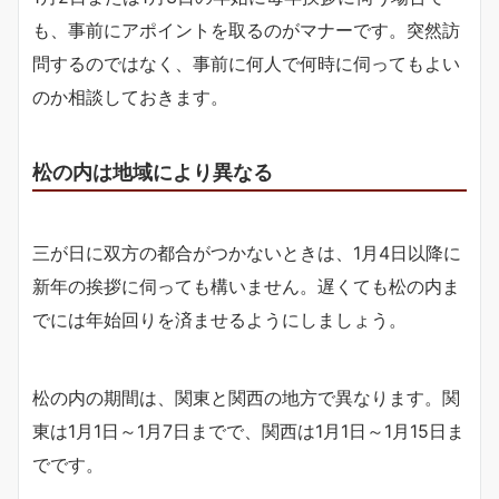
も、事前にアポイントを取るのがマナーです。突然訪
問するのではなく、事前に何人で何時に伺ってもよい
のか相談しておきます。
松の内は地域により異なる
三が日に双方の都合がつかないときは、1月4日以降に
新年の挨拶に伺っても構いません。遅くても松の内ま
でには年始回りを済ませるようにしましょう。
松の内の期間は、関東と関西の地方で異なります。関
東は1月1日～1月7日までで、関西は1月1日～1月15日ま
でです。