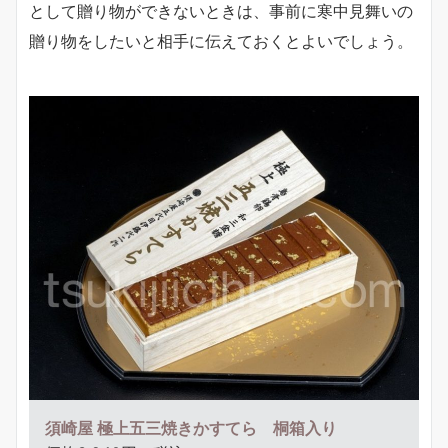
として贈り物ができないときは、事前に寒中見舞いの
贈り物をしたいと相手に伝えておくとよいでしょう。
須崎屋 極上五三焼きかすてら 桐箱入り