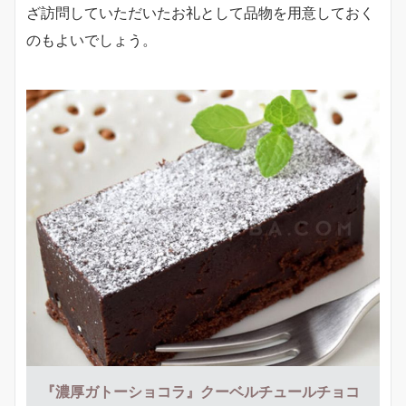
ざ訪問していただいたお礼として品物を用意しておく
のもよいでしょう。
『濃厚ガトーショコラ』クーベルチュールチョコ