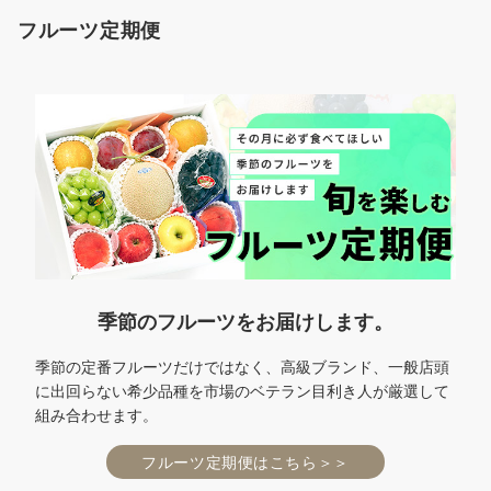
フルーツ定期便
季節のフルーツをお届けします。
季節の定番フルーツだけではなく、高級ブランド、一般店頭
に出回らない希少品種を市場のベテラン目利き人が厳選して
組み合わせます。
フルーツ定期便はこちら＞＞