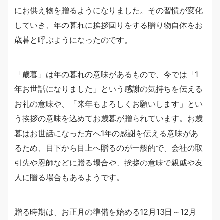
にお供え物を贈るようになりました。その習慣が変化
していき、年の暮れに挨拶回りをする贈り物自体をお
歳暮と呼ぶようになったのです。
「歳暮」は年の暮れの意味があるもので、今では「1
年お世話になりました」という感謝の気持ちを伝える
お礼の意味や、「来年もよろしくお願いします」とい
う挨拶の意味を込めてお歳暮が贈られています。お歳
暮はお世話になった方へ1年の感謝を伝える意味があ
るため、目下から目上へ贈るのが一般的で、会社の取
引先や恩師などに贈る場合や、挨拶の意味で親戚や友
人に贈る場合もあるようです。
贈る時期は、お正月の準備を始める12月13日～12月