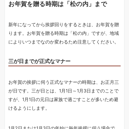
お年賀を贈る時期は「松の内」まで
新年になってから挨拶回りをするときは、お年賀を贈
ります。お年賀を贈る時期は「松の内」ですが、地域
によりいつまでなのか変わるため注意してください。
三が日までが正式なマナー
お年賀の挨拶に伺う正式なマナーの時期は、お正月三
が日です。三が日とは、1月1日～1月3日までのことで
すが、1月1日の元日は家族で過ごすことが多いため避
けるようにします。
1月2日または1月3日の年始に毎年挨拶に伺う場合で