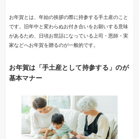
お年賀とは、年始の挨拶の際に持参する手土産のこと
です。旧年中と変わらぬお付き合いをお願いする意味
があるため、日頃お世話になっている上司・恩師・実
家などへお年賀を贈るのが一般的です。
お年賀は「手土産として持参する」のが
基本マナー