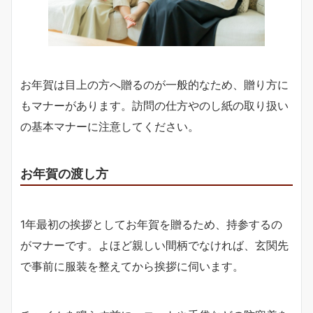
お年賀は目上の方へ贈るのが一般的なため、贈り方に
もマナーがあります。訪問の仕方やのし紙の取り扱い
の基本マナーに注意してください。
お年賀の渡し方
1年最初の挨拶としてお年賀を贈るため、持参するの
がマナーです。よほど親しい間柄でなければ、玄関先
で事前に服装を整えてから挨拶に伺います。