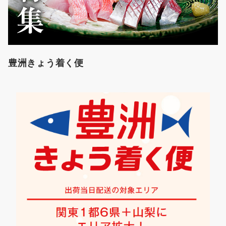
豊洲きょう着く便