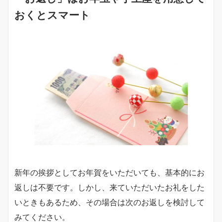
おくとスマート
新年の挨拶としてお年賀をいただいても、基本的にお
返しは不要です。しかし、来ていただいたお礼をした
いときもあるため、その場合は次のお返しを検討して
みてください。