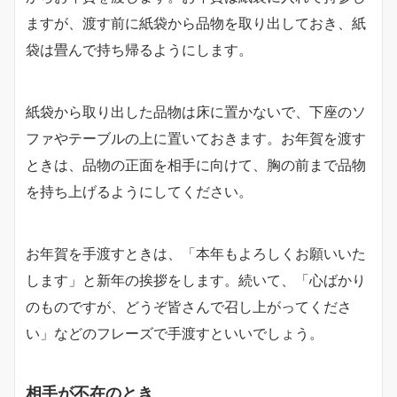
ますが、渡す前に紙袋から品物を取り出しておき、紙
袋は畳んで持ち帰るようにします。
紙袋から取り出した品物は床に置かないで、下座のソ
ファやテーブルの上に置いておきます。お年賀を渡す
ときは、品物の正面を相手に向けて、胸の前まで品物
を持ち上げるようにしてください。
お年賀を手渡すときは、「本年もよろしくお願いいた
します」と新年の挨拶をします。続いて、「心ばかり
のものですが、どうぞ皆さんで召し上がってくださ
い」などのフレーズで手渡すといいでしょう。
相手が不在のとき