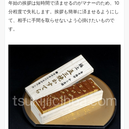
年始の挨拶は短時間で済ませるのがマナーのため、10
分程度で失礼します。挨拶も簡単に済ませるようにし
て、相手に手間を取らせないよう心掛けたいもので
す。