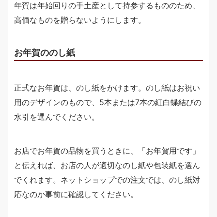
年賀は年始回りの手土産として持参するもののため、
高価なものを贈らないようにします。
お年賀ののし紙
正式なお年賀は、のし紙をかけます。のし紙はお祝い
用のデザインのもので、5本または7本の紅白蝶結びの
水引を選んでください。
お店でお年賀の品物を買うときに、「お年賀用です」
と伝えれば、お店の人が適切なのし紙や包装紙を選ん
でくれます。ネットショップでの注文では、のし紙対
応なのか事前に確認してください。