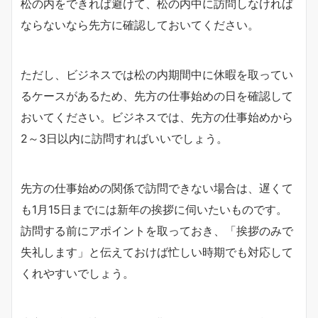
松の内をできれば避けて、松の内中に訪問しなければ
ならないなら先方に確認しておいてください。
ただし、ビジネスでは松の内期間中に休暇を取ってい
るケースがあるため、先方の仕事始めの日を確認して
おいてください。ビジネスでは、先方の仕事始めから
2～3日以内に訪問すればいいでしょう。
先方の仕事始めの関係で訪問できない場合は、遅くて
も1月15日までには新年の挨拶に伺いたいものです。
訪問する前にアポイントを取っておき、「挨拶のみで
失礼します」と伝えておけば忙しい時期でも対応して
くれやすいでしょう。