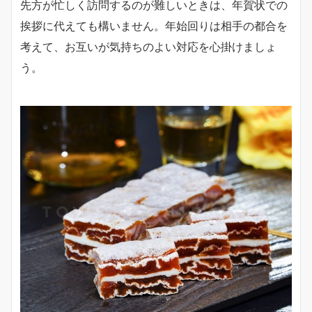
先方が忙しく訪問するのが難しいときは、年賀状での
挨拶に代えても構いません。年始回りは相手の都合を
考えて、お互いが気持ちのよい対応を心掛けましょ
う。