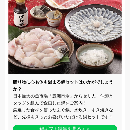
贈り物に心も体も温まる鍋セットはいかがでしょう
か？
日本最大の魚市場「豊洲市場」からセリ人・仲卸と
タッグを組んで企画した鍋をご案内！
厳選した食材を使ったふぐ鍋、水炊き、すき焼きな
ど、先様もきっとお喜びいただける鍋セットです！
鍋ギフト特集を見る＞＞