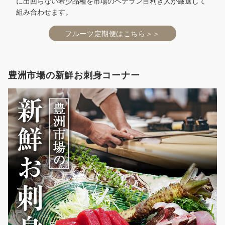
に出回らない希少品種を市場のベテラン目利き人が厳選して
組み合わせます。
フルーツ定期便はこちら＞＞
豊洲市場の新鮮お刺身コーナー