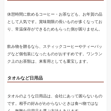
休憩時間に飲めるコーヒー・お茶なども、お年賀の品
として人気です。賞味期限の長いものが多くなってお
り、常温保存ができるためもらった側が困りません。
飲み物を贈るなら、スティックコーヒーやティーバッ
グなど個包装になったものがおすすめです。ワンラン
ク上のお茶類は、来客用としても重宝します。
タオルなど日用品
タオルのような日用品は、会社にあって困らないもの
です。相手の好みがわからないときは食べ物ではな
く、無難な日用品を選ぶ方法もあります。