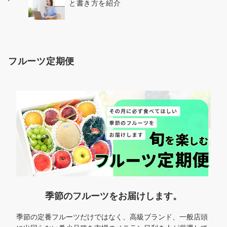
と書き方を紹介
フルーツ定期便
季節のフルーツをお届けします。
季節の定番フルーツだけではなく、高級ブランド、一般店頭