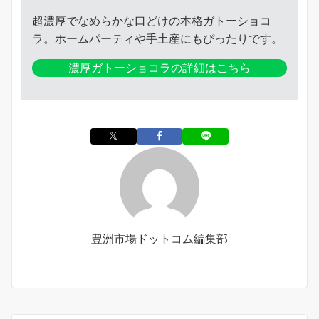
超濃厚でなめらかな口どけの本格ガトーショコ
ラ。ホームパーティや手土産にもぴったりです。
濃厚ガトーショコラの詳細はこちら
豊洲市場ドットコム編集部