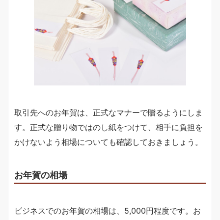
取引先へのお年賀は、正式なマナーで贈るようにしま
す。正式な贈り物ではのし紙をつけて、相手に負担を
かけないよう相場についても確認しておきましょう。
お年賀の相場
ビジネスでのお年賀の相場は、5,000円程度です。お