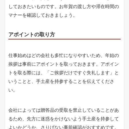
しておきたいものです。お年賀の渡し方や滞在時間の
マナーを確認しておきましょう。
アポイントの取り方
仕事始めはどの会社も多忙になりやすいため、年始の
挨拶は事前にアポイントを取っておきます。アポイン
トを取る際には、「ご挨拶だけですぐ失礼します」と
いうことと、手土産を持参することを伝えてくださ
い。
会社によっては贈答品の受取を禁止していることがあ
るため、先方に迷惑をかけないよう手土産を持参して
よいかどうか、さりげない事前確認がおすすめです。