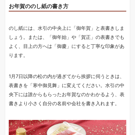
お年賀ののし紙の書き方
のし紙には、水引の中央上に「御年賀」と表書きしま
しょう。または、「御年始」や「賀正」の表書きでも
よく、目上の方へは「御慶」にすると丁寧な印象があ
ります。
1月7日以降の松の内が過ぎてから挨拶に伺うときは、
表書きを「寒中御見舞」に変えてください。水引の中
央下には誰からもらったお年賀なのかわかるよう、表
書きより小さく自分の名前や会社を書き入れます。