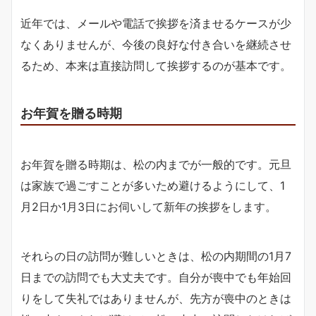
近年では、メールや電話で挨拶を済ませるケースが少
なくありませんが、今後の良好な付き合いを継続させ
るため、本来は直接訪問して挨拶するのが基本です。
お年賀を贈る時期
お年賀を贈る時期は、松の内までが一般的です。元旦
は家族で過ごすことが多いため避けるようにして、1
月2日か1月3日にお伺いして新年の挨拶をします。
それらの日の訪問が難しいときは、松の内期間の1月7
日までの訪問でも大丈夫です。自分が喪中でも年始回
りをして失礼ではありませんが、先方が喪中のときは