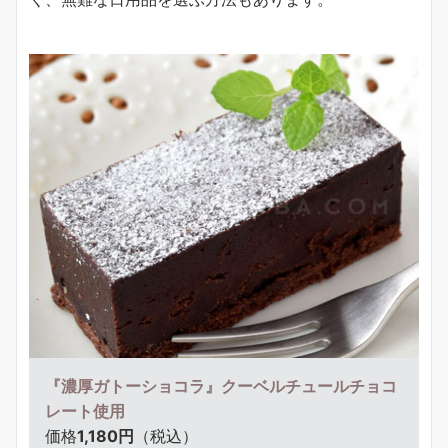
『濃厚ガトーショコラ』クーベルチュールチョコ
レート使用
価格
1,180円
（税込）