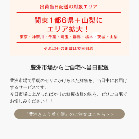
豊洲市場からご自宅へ当日配送
豊洲市場で早朝のセリにかけられた鮮魚を、当日中にお届け
するサービスです。
今日市場に上がったばかりの鮮度抜群の味を、ぜひご自宅で
お愉しみください！！
『豊洲きょう着く便』のご注文はこちら＞＞