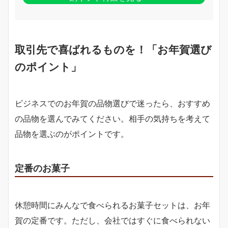
取引先で喜ばれるものを！「お年賀選び
のポイント」
ビジネスでのお年賀の品物選びで迷ったら、おすすめ
の品物を選んでみてください。相手の気持ちを考えて
品物を選ぶのがポイントです。
定番のお菓子
休憩時間にみんなで食べられるお菓子セットは、お年
賀の定番です。ただし、会社ではすぐに食べられない