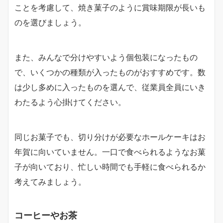
ことを考慮して、焼き菓子のように賞味期限が長いも
のを選びましょう。
また、みんなで分けやすいよう個包装になったもの
で、いくつかの種類が入ったものがおすすめです。数
は少し多めに入ったものを選んで、従業員全員にいき
わたるよう心掛けてください。
同じお菓子でも、切り分けが必要なホールケーキはお
年賀に向いていません。一口で食べられるようなお菓
子が向いており、忙しい時間でも手軽に食べられるか
考えてみましょう。
コーヒーやお茶