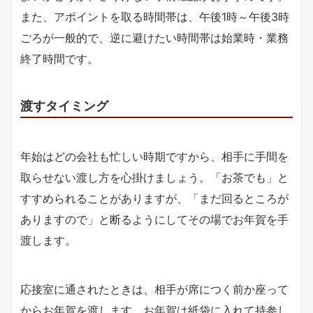
また、アポイントを取る時間帯は、午後1時～午後3時
ごろが一般的で、逆に避けたい時間帯は始業時・業務
終了時間です。
渡すタイミング
年始はどの会社も忙しい時期ですから、相手に手間を
取らせない渡し方を心掛けましょう。「お茶でも」と
すすめられることがありますが、「まだ回るところが
ありますので」と断るようにしてその場でお年賀を手
渡します。
応接室に通されたときは、相手が席につく前か座って
からお年賀を渡します。お年賀は紙袋に入れて持参し