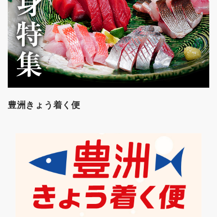
豊洲きょう着く便