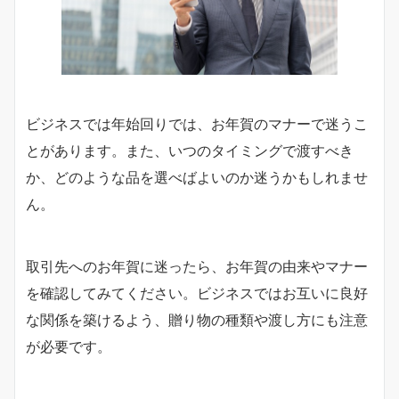
ビジネスでは年始回りでは、お年賀のマナーで迷うこ
とがあります。また、いつのタイミングで渡すべき
か、どのような品を選べばよいのか迷うかもしれませ
ん。
取引先へのお年賀に迷ったら、お年賀の由来やマナー
を確認してみてください。ビジネスではお互いに良好
な関係を築けるよう、贈り物の種類や渡し方にも注意
が必要です。