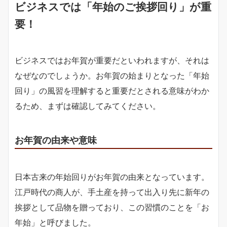
ビジネスでは「年始のご挨拶回り」が重
要！
ビジネスではお年賀が重要だといわれますが、それは
なぜなのでしょうか。お年賀の始まりとなった「年始
回り」の風習を理解すると重要だとされる意味がわか
るため、まずは確認してみてください。
お年賀の由来や意味
日本古来の年始回りがお年賀の由来となっています。
江戸時代の商人が、手土産を持って出入り先に新年の
挨拶として品物を贈っており、この習慣のことを「お
年始」と呼びました。