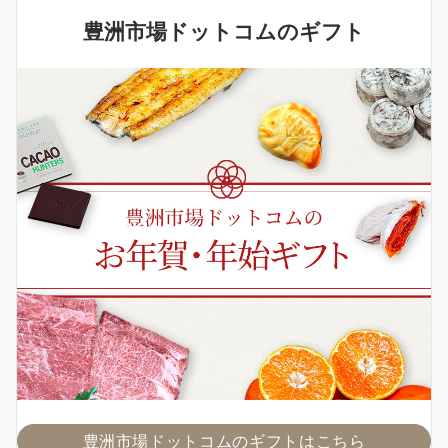
豊洲市場ドットコムのギフト
豊洲市場ドットコムのギフトはこちら