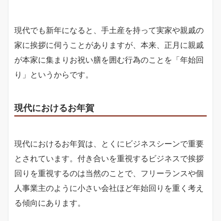
現代でも新年になると、手土産を持って実家や親戚の
家に挨拶に伺うことがありますが、本来、正月に親戚
が本家に集まりお祝い膳を囲む行為のことを「年始回
り」というからです。
現代におけるお年賀
現代におけるお年賀は、とくにビジネスシーンで重要
とされています。付き合いを重視するビジネスで挨拶
回りを重視するのは当然のことで、フリーランスや個
人事業主のように小さい会社ほど年始回りを重く考え
る傾向にあります。