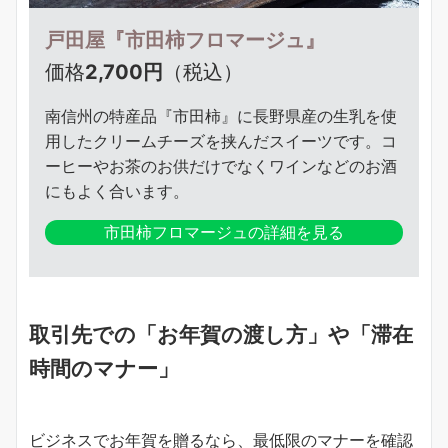
戸田屋『市田柿フロマージュ』
価格
2,700円
（税込）
南信州の特産品『市田柿』に長野県産の生乳を使
用したクリームチーズを挟んだスイーツです。コ
ーヒーやお茶のお供だけでなくワインなどのお酒
にもよく合います。
市田柿フロマージュの詳細を見る
取引先での「お年賀の渡し方」や「滞在
時間のマナー」
ビジネスでお年賀を贈るなら、最低限のマナーを確認