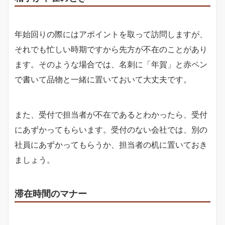
年始回りの際にはアポイントを取って訪問しますが、
それでも忙しい時期ですから先方が不在のことがあり
ます。そのような場合では、名刺に「年賀」と赤ペン
で書いて品物と一緒に置いておいて大丈夫です。
また、受付で担当者が不在であるとわかったら、受付
にあずかってもらいます。受付のない会社では、別の
社員にあずかってもらうか、担当者の机に置いておき
ましょう。
滞在時間のマナー