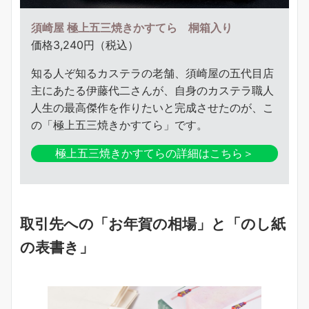
須崎屋 極上五三焼きかすてら 桐箱入り
価格3,240円（税込）
知る人ぞ知るカステラの老舗、須崎屋の五代目店
主にあたる伊藤代二さんが、自身のカステラ職人
人生の最高傑作を作りたいと完成させたのが、こ
の「極上五三焼きかすてら」です。
極上五三焼きかすてらの詳細はこちら＞
取引先への「お年賀の相場」と「のし紙
の表書き」