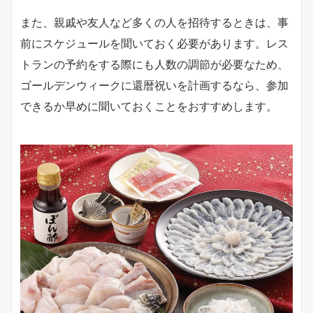
また、親戚や友人など多くの人を招待するときは、事
前にスケジュールを聞いておく必要があります。レス
トランの予約をする際にも人数の調節が必要なため、
ゴールデンウィークに還暦祝いを計画するなら、参加
できるか早めに聞いておくことをおすすめします。