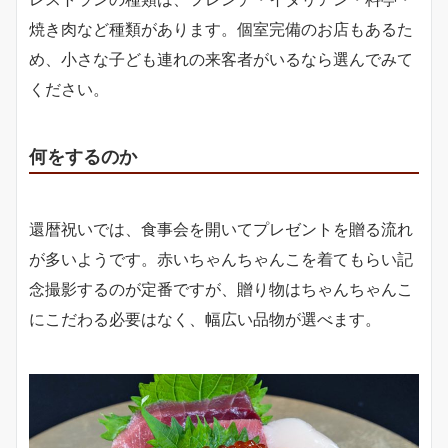
焼き肉など種類があります。個室完備のお店もあるた
め、小さな子ども連れの来客者がいるなら選んでみて
ください。
何をするのか
還暦祝いでは、食事会を開いてプレゼントを贈る流れ
が多いようです。赤いちゃんちゃんこを着てもらい記
念撮影するのが定番ですが、贈り物はちゃんちゃんこ
にこだわる必要はなく、幅広い品物が選べます。