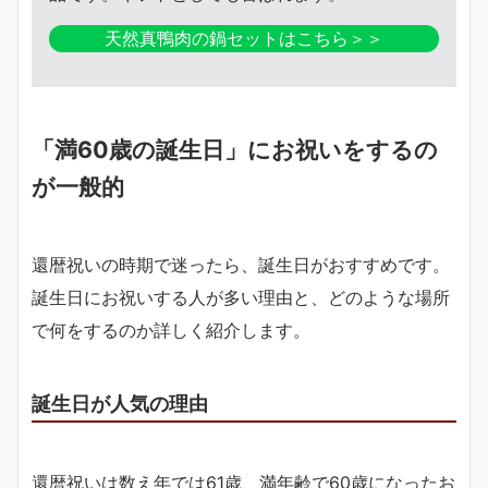
天然真鴨肉の鍋セットはこちら＞＞
「満60歳の誕生日」にお祝いをするの
が一般的
還暦祝いの時期で迷ったら、誕生日がおすすめです。
誕生日にお祝いする人が多い理由と、どのような場所
で何をするのか詳しく紹介します。
誕生日が人気の理由
還暦祝いは数え年では61歳、満年齢で60歳になったお