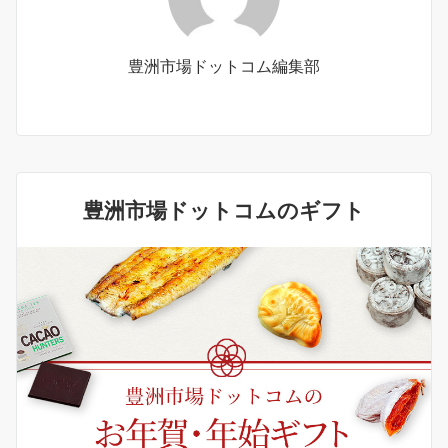
豊洲市場ドットコム編集部
豊洲市場ドットコムのギフト