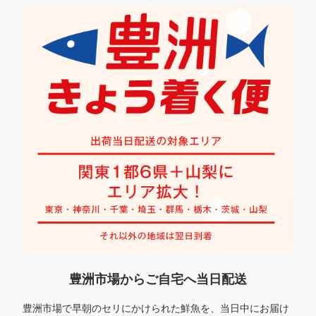
豊洲市場からご自宅へ当日配送
豊洲市場で早朝のセリにかけられた鮮魚を、当日中にお届け