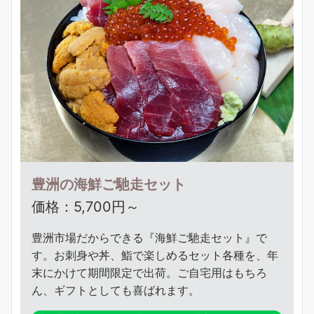
豊洲の海鮮ご馳走セット
価格：5,700円～
豊洲市場だからできる『海鮮ご馳走セット』で
す。お刺身や丼、鮨で楽しめるセット各種を、年
末にかけて期間限定で出荷。ご自宅用はもちろ
ん、ギフトとしても喜ばれます。