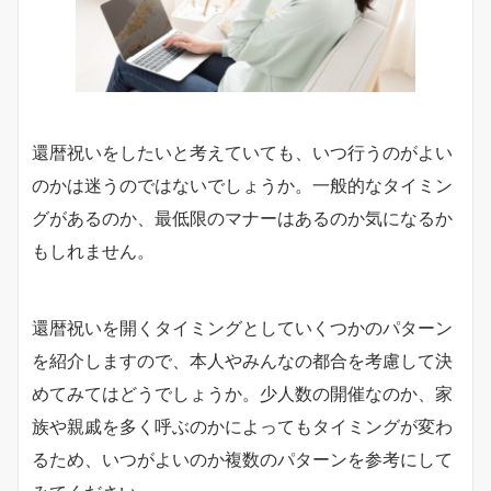
還暦祝いをしたいと考えていても、いつ行うのがよい
のかは迷うのではないでしょうか。一般的なタイミン
グがあるのか、最低限のマナーはあるのか気になるか
もしれません。
還暦祝いを開くタイミングとしていくつかのパターン
を紹介しますので、本人やみんなの都合を考慮して決
めてみてはどうでしょうか。少人数の開催なのか、家
族や親戚を多く呼ぶのかによってもタイミングが変わ
るため、いつがよいのか複数のパターンを参考にして