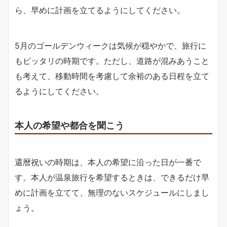
ら、早めに計画を立てるようにしてください。
5月のゴールデンウィークは気候が穏やかで、旅行に
もピッタリの時期です。ただし、道路が混みあうこと
も考えて、移動時間を考慮して余裕のある日程を立て
るようにしてください。
本人の希望や都合を聞こう
還暦祝いの時期は、本人の希望に沿った日が一番で
す。本人が温泉旅行を希望するときは、できるだけ早
めに計画を立てて、無理のないスケジュールにしまし
ょう。