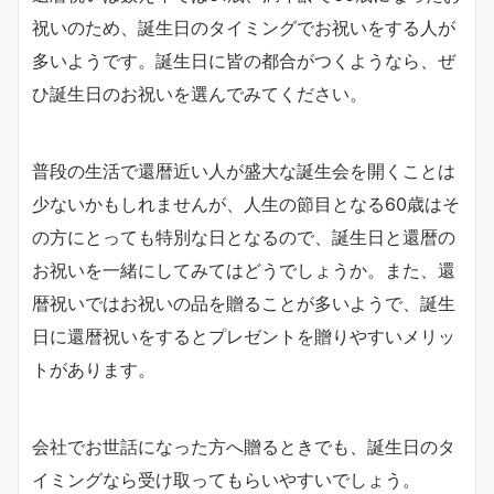
祝いのため、誕生日のタイミングでお祝いをする人が
多いようです。誕生日に皆の都合がつくようなら、ぜ
ひ誕生日のお祝いを選んでみてください。
普段の生活で還暦近い人が盛大な誕生会を開くことは
少ないかもしれませんが、人生の節目となる60歳はそ
の方にとっても特別な日となるので、誕生日と還暦の
お祝いを一緒にしてみてはどうでしょうか。また、還
暦祝いではお祝いの品を贈ることが多いようで、誕生
日に還暦祝いをするとプレゼントを贈りやすいメリッ
トがあります。
会社でお世話になった方へ贈るときでも、誕生日のタ
イミングなら受け取ってもらいやすいでしょう。