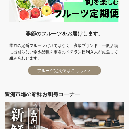
季節のフルーツをお届けします。
季節の定番フルーツだけではなく、高級ブランド、一般店頭
に出回らない希少品種を市場のベテラン目利き人が厳選して
組み合わせます。
フルーツ定期便はこちら＞＞
豊洲市場の新鮮お刺身コーナー