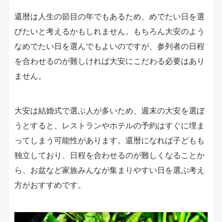
還暦は人生の節目の年でもあるため、めでたい日を選
びたいと考えるかもしれません。もちろん大安のよう
なめでたい日を選んでもよいのですが、参列者の日程
を合わせるのが難しければ大安にこだわる必要はあり
ません。
大安は結婚式で選ぶ人が多いため、週末の大安を選ぼ
うとすると、レストランやホテルの予約はすぐに埋ま
ってしまう可能性があります。還暦になれば子どもも
独立しており、日程を合わせるのが難しくなることか
ら、お盆など家族みんなが集まりやすい日を選ぶ考え
方がおすすめです。