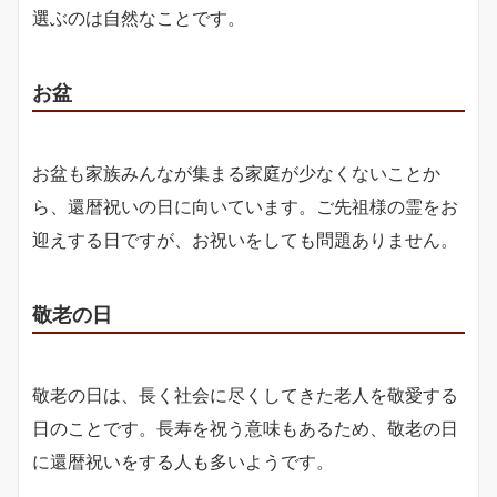
選ぶのは自然なことです。
お盆
お盆も家族みんなが集まる家庭が少なくないことか
ら、還暦祝いの日に向いています。ご先祖様の霊をお
迎えする日ですが、お祝いをしても問題ありません。
敬老の日
敬老の日は、長く社会に尽くしてきた老人を敬愛する
日のことです。長寿を祝う意味もあるため、敬老の日
に還暦祝いをする人も多いようです。