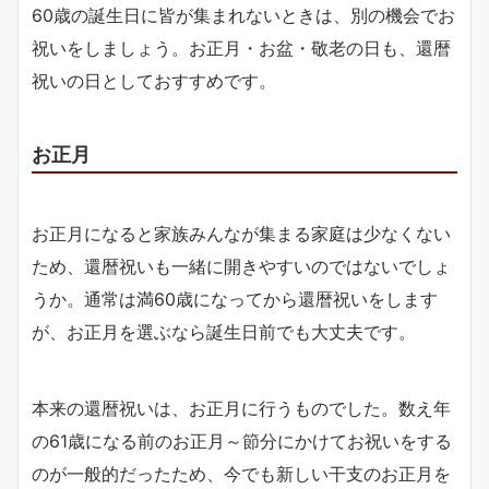
60歳の誕生日に皆が集まれないときは、別の機会でお
祝いをしましょう。お正月・お盆・敬老の日も、還暦
祝いの日としておすすめです。
お正月
お正月になると家族みんなが集まる家庭は少なくない
ため、還暦祝いも一緒に開きやすいのではないでしょ
うか。通常は満60歳になってから還暦祝いをします
が、お正月を選ぶなら誕生日前でも大丈夫です。
本来の還暦祝いは、お正月に行うものでした。数え年
の61歳になる前のお正月～節分にかけてお祝いをする
のが一般的だったため、今でも新しい干支のお正月を