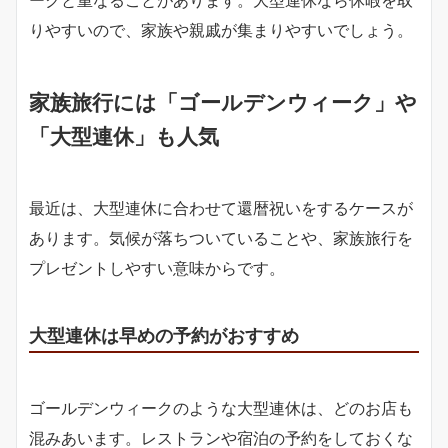
りやすいので、家族や親戚が集まりやすいでしょう。
家族旅行には「ゴールデンウィーク」や
「大型連休」も人気
最近は、大型連休に合わせて還暦祝いをするケースが
あります。気候が落ちついていることや、家族旅行を
プレゼントしやすい意味からです。
大型連休は早めの予約がおすすめ
ゴールデンウィークのような大型連休は、どのお店も
混みあいます。レストランや宿泊の予約をしておくな