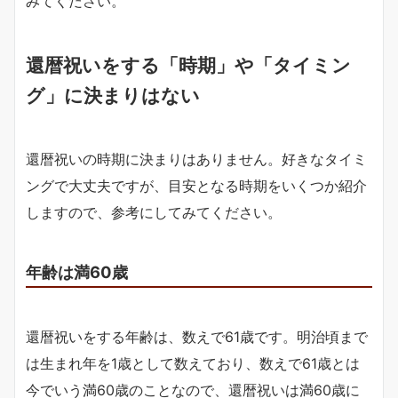
みてください。
還暦祝いをする「時期」や「タイミン
グ」に決まりはない
還暦祝いの時期に決まりはありません。好きなタイミ
ングで大丈夫ですが、目安となる時期をいくつか紹介
しますので、参考にしてみてください。
年齢は満60歳
還暦祝いをする年齢は、数えで61歳です。明治頃まで
は生まれ年を1歳として数えており、数えで61歳とは
今でいう満60歳のことなので、還暦祝いは満60歳に