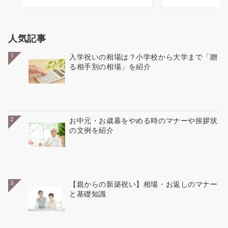
人気記事
1
入学祝いの相場は？小学校から大学まで「贈
る相手別の相場」を紹介
2
お中元・お歳暮をやめる時のマナーや挨拶状
の文例を紹介
3
【親からの新築祝い】相場・お返しのマナー
と基礎知識