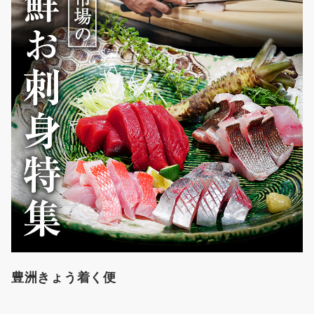
豊洲きょう着く便