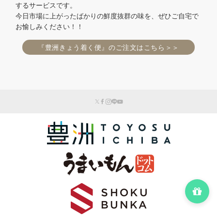
するサービスです。
今日市場に上がったばかりの鮮度抜群の味を、ぜひご自宅で
お愉しみください！！
『豊洲きょう着く便』のご注文はこちら＞＞