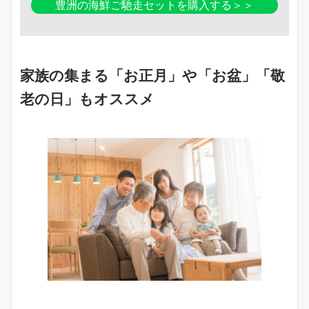
豊洲の海鮮ご馳走セットを購入する＞＞
家族の集まる「お正月」や「お盆」「敬
老の日」もオススメ