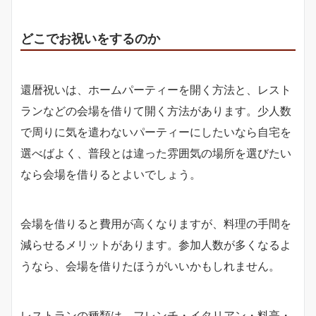
どこでお祝いをするのか
還暦祝いは、ホームパーティーを開く方法と、レスト
ランなどの会場を借りて開く方法があります。少人数
で周りに気を遣わないパーティーにしたいなら自宅を
選べばよく、普段とは違った雰囲気の場所を選びたい
なら会場を借りるとよいでしょう。
会場を借りると費用が高くなりますが、料理の手間を
減らせるメリットがあります。参加人数が多くなるよ
うなら、会場を借りたほうがいいかもしれません。
レストランの種類は、フレンチ・イタリアン・料亭・