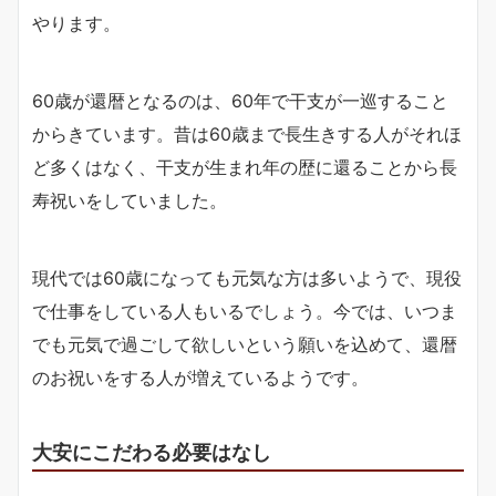
やります。
60歳が還暦となるのは、60年で干支が一巡すること
からきています。昔は60歳まで長生きする人がそれほ
ど多くはなく、干支が生まれ年の歴に還ることから長
寿祝いをしていました。
現代では60歳になっても元気な方は多いようで、現役
で仕事をしている人もいるでしょう。今では、いつま
でも元気で過ごして欲しいという願いを込めて、還暦
のお祝いをする人が増えているようです。
大安にこだわる必要はなし